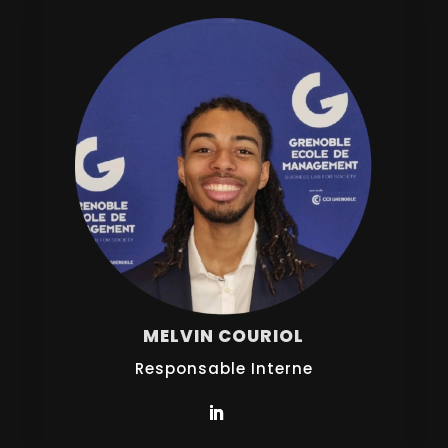
MELVIN COURIOL
Responsable Interne