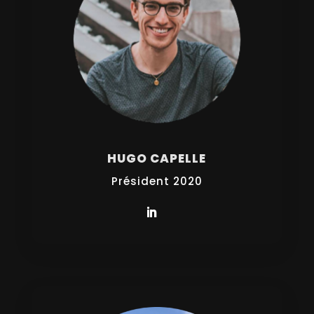
HUGO CAPELLE
Président 2020