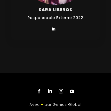
SARA LIBEROS
Responsable Externe 2022
Avec
♥
par Genius Global