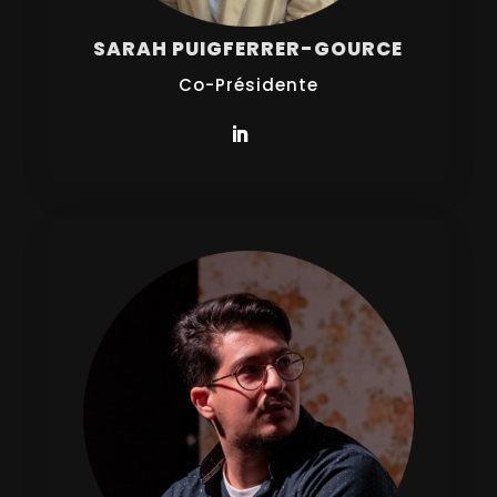
SARAH PUIGFERRER-GOURCE
Co-Présidente