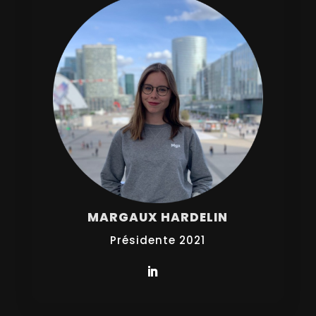
MARGAUX HARDELIN
Présidente 2021