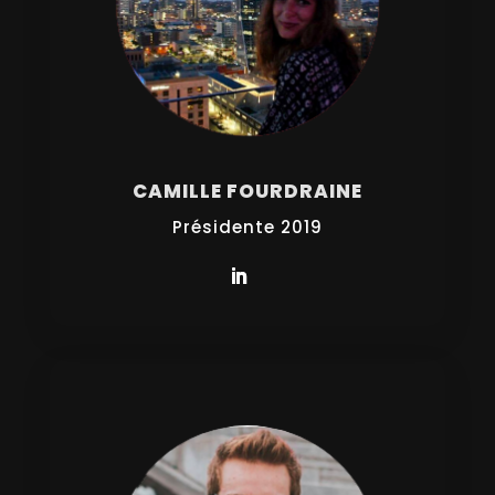
CAMILLE FOURDRAINE
Présidente 2019