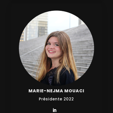
MARIE-NEJMA MOUACI
Présidente 2022