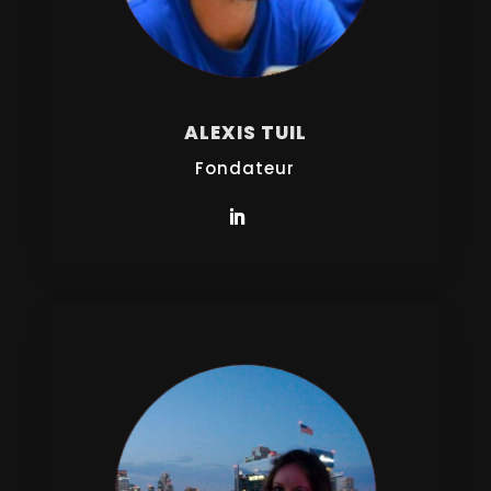
ALEXIS TUIL
Fondateur