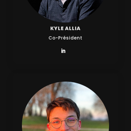
KYLE ALLIA
Co-Président