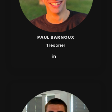
PAUL BARNOUX
Trésorier