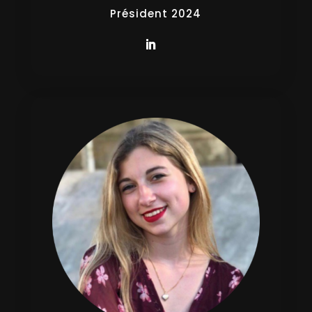
Président 2024