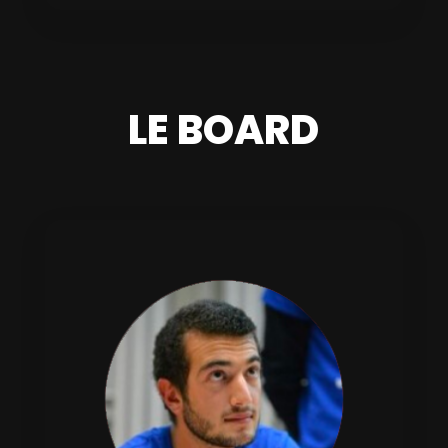
LE BOARD