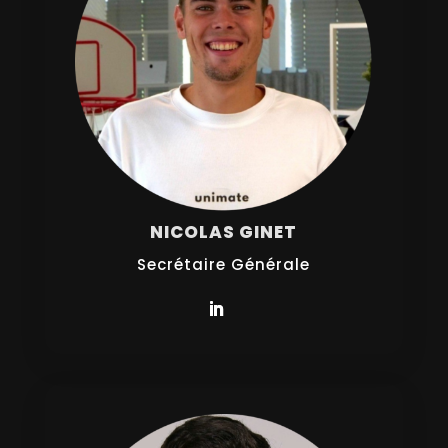
NICOLAS GINET
Secrétaire Générale