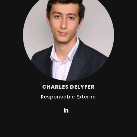
CHARLES DELYFER
Responsable Externe