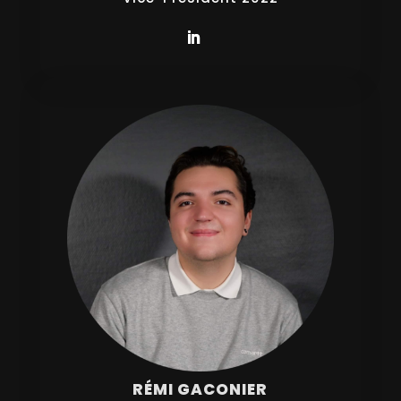
RÉMI GACONIER